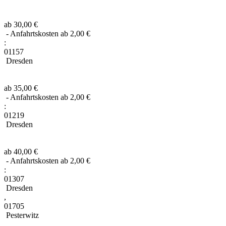
ab 30,00 €
- Anfahrtskosten ab 2,00 €
:
01157
Dresden
ab 35,00 €
- Anfahrtskosten ab 2,00 €
:
01219
Dresden
ab 40,00 €
- Anfahrtskosten ab 2,00 €
:
01307
Dresden
,
01705
Pesterwitz
,